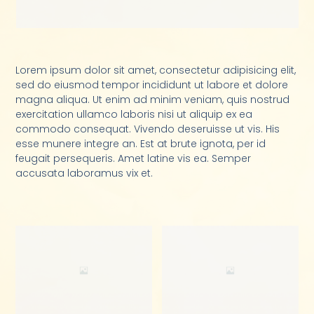
Lorem ipsum dolor sit amet, consectetur adipisicing elit,
sed do eiusmod tempor incididunt ut labore et dolore
magna aliqua. Ut enim ad minim veniam, quis nostrud
exercitation ullamco laboris nisi ut aliquip ex ea
commodo consequat. Vivendo deseruisse ut vis. His
esse munere integre an. Est at brute ignota, per id
feugait persequeris. Amet latine vis ea. Semper
accusata laboramus vix et.