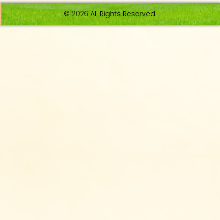
© 2026 All Rights Reserved.