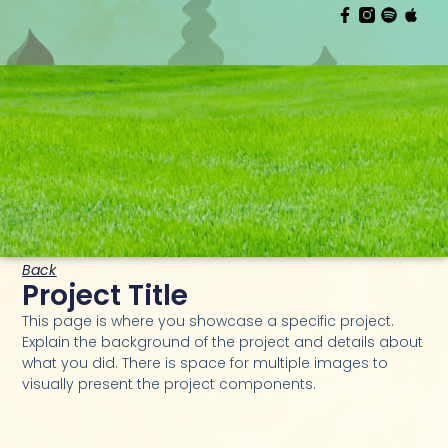
Back
Project Title
This page is where you showcase a specific project.
Explain the background of the project and details about
what you did. There is space for multiple images to
visually present the project components.