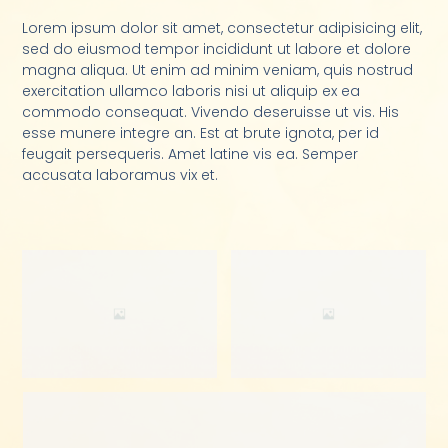
Lorem ipsum dolor sit amet, consectetur adipisicing elit,
sed do eiusmod tempor incididunt ut labore et dolore
magna aliqua. Ut enim ad minim veniam, quis nostrud
exercitation ullamco laboris nisi ut aliquip ex ea
commodo consequat. Vivendo deseruisse ut vis. His
esse munere integre an. Est at brute ignota, per id
feugait persequeris. Amet latine vis ea. Semper
accusata laboramus vix et.