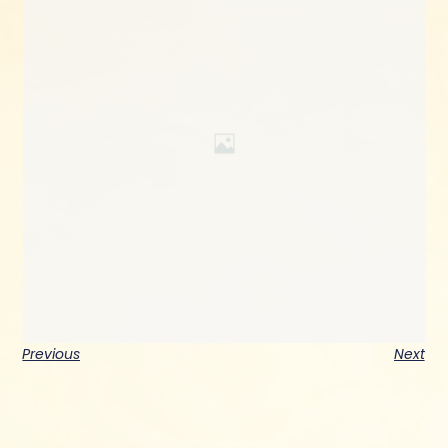
Previous
Next