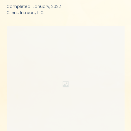
Completed: January, 2022
Client: Intreart, LLC